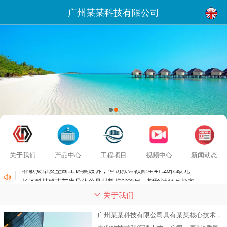
广州某某科技有限公司
关于我们
产品中心
工程项目
视频中心
新闻动态
谷歌安卓反垄断上诉案败诉，但罚款金额降至41.25亿欧元
扬杰科技雅吉芯半导体单晶材料扩能项目一期预计11月投产
关于我们
广州某某科技有限公司具有某某核心技术，