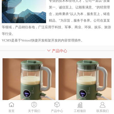
专业的技术和管理人才，公司一直以“质量
第一、诚信至上、让顾客满意、”的经营理
念，始终秉承“以人为本，服务至上，铸造
精品、”为宗旨，服务于各界。公司在某某
等领域，产品销往各地，广泛应用于科技、军事、商业、环保、娱乐、旅游
等行业。
VCMS是基于Veitool快捷开发框架开发的内容管理插件。
产品中心
首页
关于我们
产品中心
工程项目
联系我们