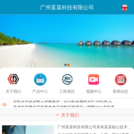
广州某某科技有限公司
关于我们
产品中心
工程项目
视频中心
新闻动态
谷歌安卓反垄断上诉案败诉，但罚款金额降至41.25亿欧元
扬杰科技雅吉芯半导体单晶材料扩能项目一期预计11月投产
关于我们
广州某某科技有限公司具有某某核心技术，