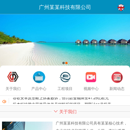
广州某某科技有限公司
关于我们
产品中心
工程项目
视频中心
新闻动态
谷歌安卓反垄断上诉案败诉，但罚款金额降至41.25亿欧元
扬杰科技雅吉芯半导体单晶材料扩能项目一期预计11月投产
关于我们
广州某某科技有限公司具有某某核心技术，